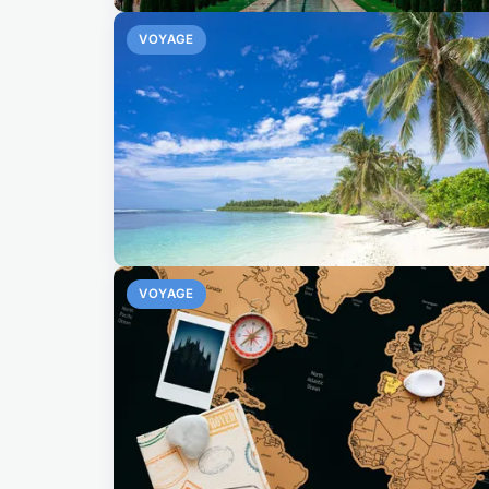
VOYAGE
VOYAGE