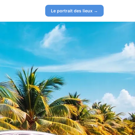
Le portrait des lieux →