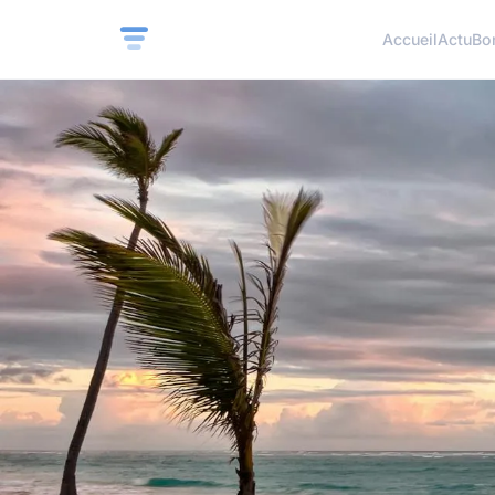
Accueil
Actu
Bo