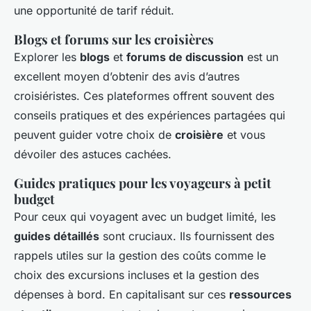
une opportunité de tarif réduit.
Blogs et forums sur les croisières
Explorer les
blogs
et
forums de discussion
est un
excellent moyen d’obtenir des avis d’autres
croisiéristes. Ces plateformes offrent souvent des
conseils pratiques et des expériences partagées qui
peuvent guider votre choix de
croisière
et vous
dévoiler des astuces cachées.
Guides pratiques pour les voyageurs à petit
budget
Pour ceux qui voyagent avec un budget limité, les
guides détaillés
sont cruciaux. Ils fournissent des
rappels utiles sur la gestion des coûts comme le
choix des excursions incluses et la gestion des
dépenses à bord. En capitalisant sur ces
ressources