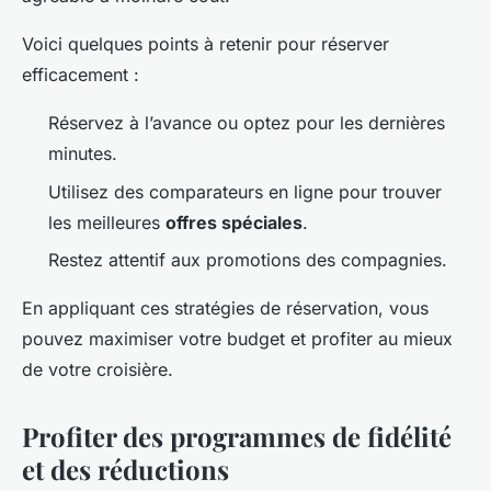
Voici quelques points à retenir pour réserver
efficacement :
Réservez à l’avance ou optez pour les dernières
minutes.
Utilisez des comparateurs en ligne pour trouver
les meilleures
offres spéciales
.
Restez attentif aux promotions des compagnies.
En appliquant ces stratégies de réservation, vous
pouvez maximiser votre budget et profiter au mieux
de votre croisière.
Profiter des programmes de fidélité
et des réductions