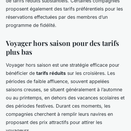
de tarifs réduits substantiels. Certaines compagnies
proposent également des tarifs préférentiels pour les
réservations effectuées par des membres d’un
programme de fidélité.
Voyager hors saison pour des tarifs
plus bas
Voyager hors saison est une stratégie efficace pour
bénéficier de
tarifs réduits
sur les croisières. Les
périodes de faible affluence, souvent appelées
saisons creuses, se situent généralement à l’automne
ou au printemps, en dehors des vacances scolaires et
des périodes festives. Durant ces moments, les
compagnies cherchent à remplir leurs navires en
proposant des prix attractifs pour attirer les
voyageurs.