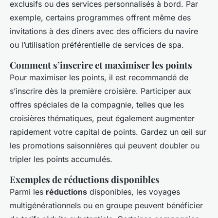
exclusifs ou des services personnalisés à bord. Par
exemple, certains programmes offrent même des
invitations à des dîners avec des officiers du navire
ou l’utilisation préférentielle de services de spa.
Comment s’inscrire et maximiser les points
Pour maximiser les points, il est recommandé de
s’inscrire dès la première croisière. Participer aux
offres spéciales de la compagnie, telles que les
croisières thématiques, peut également augmenter
rapidement votre capital de points. Gardez un œil sur
les promotions saisonnières qui peuvent doubler ou
tripler les points accumulés.
Exemples de réductions disponibles
Parmi les
réductions
disponibles, les voyages
multigénérationnels ou en groupe peuvent bénéficier