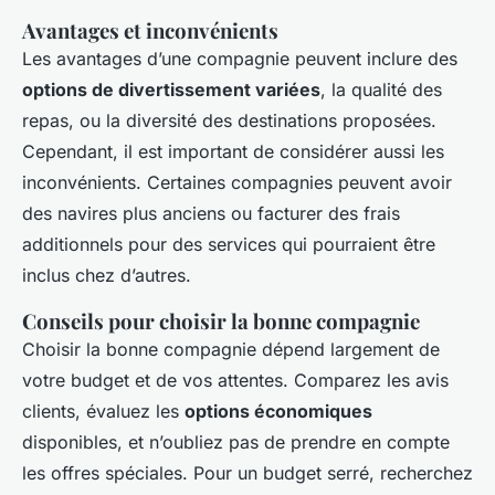
Avantages et inconvénients
Les avantages d’une compagnie peuvent inclure des
options de divertissement variées
, la qualité des
repas, ou la diversité des destinations proposées.
Cependant, il est important de considérer aussi les
inconvénients. Certaines compagnies peuvent avoir
des navires plus anciens ou facturer des frais
additionnels pour des services qui pourraient être
inclus chez d’autres.
Conseils pour choisir la bonne compagnie
Choisir la bonne compagnie dépend largement de
votre budget et de vos attentes. Comparez les avis
clients, évaluez les
options économiques
disponibles, et n’oubliez pas de prendre en compte
les
offres spéciales
. Pour un budget serré, recherchez