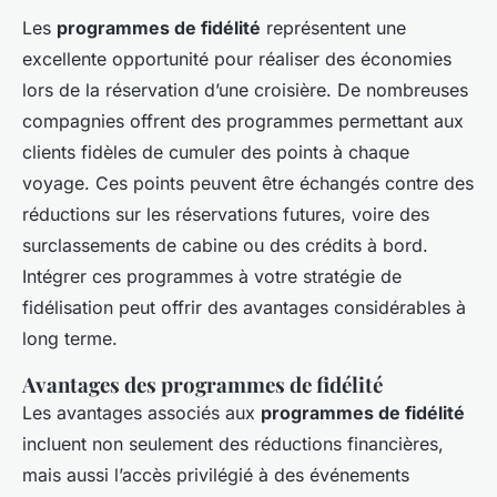
Les
programmes de fidélité
représentent une
excellente opportunité pour réaliser des économies
lors de la réservation d’une croisière. De nombreuses
compagnies offrent des programmes permettant aux
clients fidèles de cumuler des points à chaque
voyage. Ces points peuvent être échangés contre des
réductions sur les réservations futures, voire des
surclassements de cabine ou des crédits à bord.
Intégrer ces programmes à votre stratégie de
fidélisation peut offrir des avantages considérables à
long terme.
Avantages des programmes de fidélité
Les avantages associés aux
programmes de fidélité
incluent non seulement des réductions financières,
mais aussi l’accès privilégié à des événements