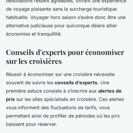
destinations restent agréables, offrant une expérience
de voyage plaisante sans la surcharge touristique
habituelle. Voyager hors saison s’avère donc être une
alternative judicieuse pour quiconque désire allier
économies et tranquillité.
Conseils d’experts pour économiser
sur les croisières
Réussir à économiser sur une croisière nécessite
souvent de suivre les
conseils d’experts
. Une
première astuce consiste à s’inscrire aux
alertes de
prix
sur les sites spécialisés en croisière. Ces alertes
vous informent des fluctuations de tarifs, vous
permettant ainsi de profiter de périodes où les prix
baissent pour réserver.