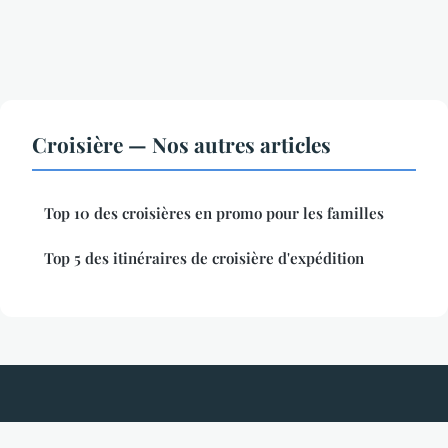
Croisière — Nos autres articles
Top 10 des croisières en promo pour les familles
Top 5 des itinéraires de croisière d'expédition
Corsicafr