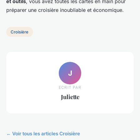
et outils
, vous avez toutes les cartes en main pour
préparer une croisière inoubliable et économique.
Croisière
J
ECRIT PAR
Juliette
← Voir tous les articles Croisière