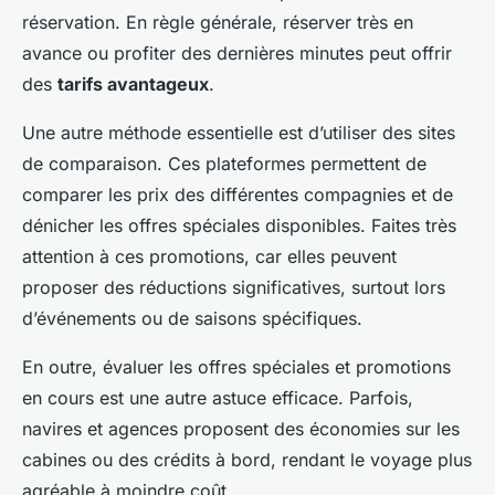
réservation. En règle générale, réserver très en
avance ou profiter des dernières minutes peut offrir
des
tarifs avantageux
.
Une autre méthode essentielle est d’utiliser des sites
de comparaison. Ces plateformes permettent de
comparer les prix des différentes compagnies et de
dénicher les offres spéciales disponibles. Faites très
attention à ces promotions, car elles peuvent
proposer des réductions significatives, surtout lors
d’événements ou de saisons spécifiques.
En outre, évaluer les offres spéciales et promotions
en cours est une autre astuce efficace. Parfois,
navires et agences proposent des économies sur les
cabines ou des crédits à bord, rendant le voyage plus
agréable à moindre coût.