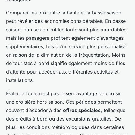
Comparer les prix entre la haute et la basse saison
peut révéler des économies considérables. En basse
saison, non seulement les tarifs sont plus abordables,
mais les passagers profitent également d’avantages
supplémentaires, tels qu’un service plus personnalisé
en raison de la diminution de la fréquentation. Moins
de touristes à bord signifie également moins de files
d’attente pour accéder aux différentes activités et
installations.
Éviter la foule n’est pas le seul avantage de choisir
une croisière hors saison. Ces périodes permettent
souvent d’accéder à des
offres spéciales
, telles que
des crédits à bord ou des excursions gratuites. De
plus, les conditions météorologiques dans certaines