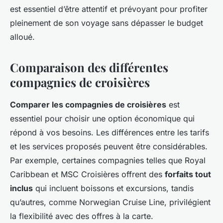
est essentiel d’être attentif et prévoyant pour profiter
pleinement de son voyage sans dépasser le budget
alloué.
Comparaison des différentes
compagnies de croisières
Comparer les compagnies de croisières
est
essentiel pour choisir une option économique qui
répond à vos besoins. Les différences entre les tarifs
et les services proposés peuvent être considérables.
Par exemple, certaines compagnies telles que Royal
Caribbean et MSC Croisières offrent des
forfaits tout
inclus
qui incluent boissons et excursions, tandis
qu’autres, comme Norwegian Cruise Line, privilégient
la flexibilité avec des offres à la carte.