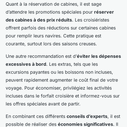
Quant à la réservation de cabines, il est sage
d’attendre les promotions spéciales pour
réserver
des cabines à des prix réduits
. Les croisiéristes
offrent parfois des réductions sur certaines cabines
pour remplir leurs navires. Cette pratique est
courante, surtout lors des saisons creuses.
Une autre recommandation est d’
éviter les dépenses
excessives à bord
. Les extras, tels que les
excursions payantes ou les boissons non incluses,
peuvent rapidement augmenter le coût final de votre
voyage. Pour économiser, privilégiez les activités
incluses dans le forfait croisière et informez-vous sur
les offres spéciales avant de partir.
En combinant ces différents
conseils d’experts
, il est
possible de réaliser des
économies significatives
. Il