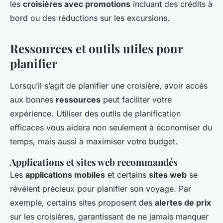
les
croisières avec promotions
incluant des crédits à
bord ou des réductions sur les excursions.
Ressources et outils utiles pour
planifier
Lorsqu’il s’agit de planifier une croisière, avoir accès
aux bonnes
ressources
peut faciliter votre
expérience. Utiliser des outils de planification
efficaces vous aidera non seulement à économiser du
temps, mais aussi à maximiser votre budget.
Applications et sites web recommandés
Les
applications mobiles
et certains
sites web
se
révèlent précieux pour planifier son voyage. Par
exemple, certains sites proposent des
alertes de prix
sur les croisières, garantissant de ne jamais manquer